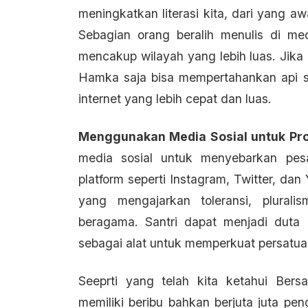
meningkatkan literasi kita, dari yang aw
Sebagian orang beralih menulis di me
mencakup wilayah yang lebih luas. Jika 
Hamka saja bisa mempertahankan api se
internet yang lebih cepat dan luas.
Menggunakan Media Sosial untuk Pr
media sosial untuk menyebarkan pes
platform seperti Instagram, Twitter, d
yang mengajarkan toleransi, plural
beragama. Santri dapat menjadi duta
sebagai alat untuk memperkuat persatua
Seeprti yang telah kita ketahui Ber
memiliki beribu bahkan berjuta juta pe