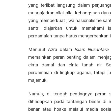
yang terlibat langsung dalam perjuang
mengajarkan nilai-nilai kebangsaan dan 
yang memperkuat jiwa nasionalisme santr
santri diajarkan untuk memahami 
perdamaian tanpa harus mengorbankan id
Menurut Azra dalam
Islam Nusantara
memainkan peran penting dalam menjaga
cinta damai dan cinta tanah air. Se
perdamaian di lingkup agama, tetapi 
majemuk.
Namun, di tengah pentingnya peran 
dihadapkan pada tantangan besar di era
benar atau hoaks melalui media sosi