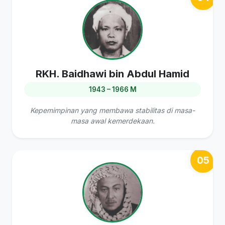
RKH. Baidhawi bin Abdul Hamid
1943 – 1966 M
Kepemimpinan yang membawa stabilitas di masa-
masa awal kemerdekaan.
05