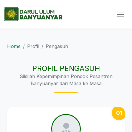
Home
Profil
Pengasuh
PROFIL PENGASUH
Silsilah Kepemimpinan Pondok Pesantren
Banyuanyar dari Masa ke Masa
01