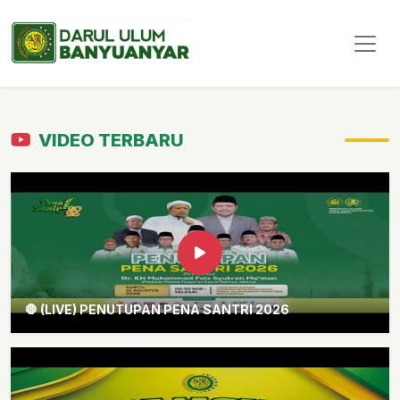
VIDEO TERBARU
🛑 (LIVE) PENUTUPAN PENA SANTRI 2026