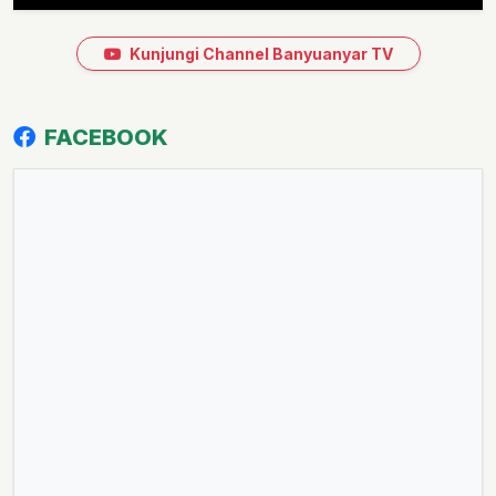
Kunjungi Channel Banyuanyar TV
FACEBOOK