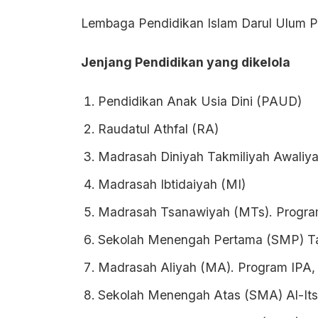
Lembaga Pendidikan Islam Darul Ulum 
Jenjang Pendidikan yang dikelola
Pendidikan Anak Usia Dini (PAUD)
Raudatul Athfal (RA)
Madrasah Diniyah Takmiliyah Awaliy
Madrasah Ibtidaiyah (MI)
Madrasah Tsanawiyah (MTs). Progr
Sekolah Menengah Pertama (SMP) Ta
Madrasah Aliyah (MA). Program IPA,
Sekolah Menengah Atas (SMA) Al-It