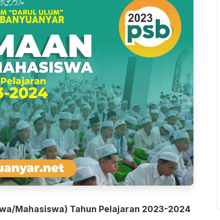
iswa/Mahasiswa) Tahun Pelajaran 2023-2024