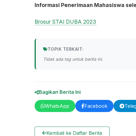
Informasi Penerimaan Mahasiswa selen
Brosur STAI DUBA 2023
TOPIK TERKAIT:
Tidak ada tag untuk berita ini.
Bagikan Berita Ini
WhatsApp
Facebook
Tele
Kembali ke Daftar Berita