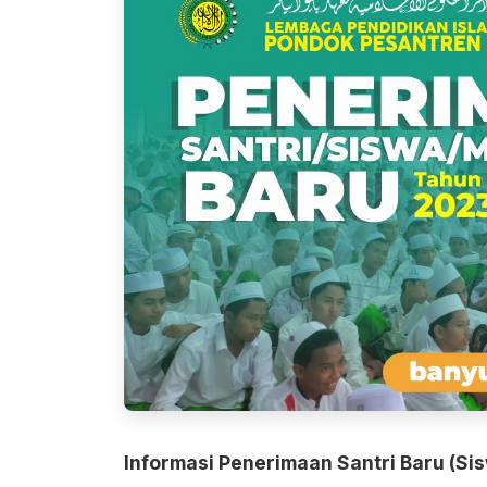
Informasi Penerimaan Santri Baru (S